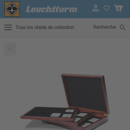
0
Recherche
Tous les objets de collection