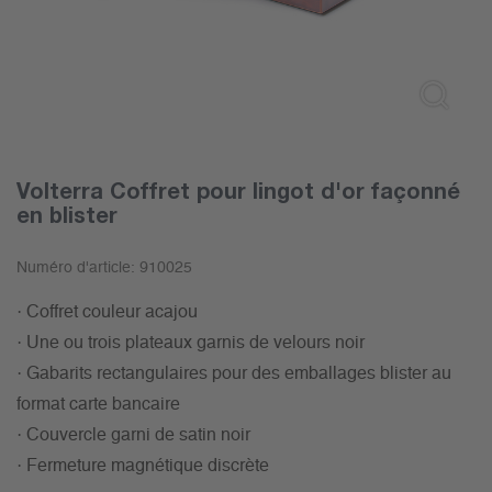
Volterra Coffret pour lingot d'or façonné
en blister
Numéro d'article:
910025
· Coffret couleur acajou
· Une ou trois plateaux garnis de velours noir
· Gabarits rectangulaires pour des emballages blister au
format carte bancaire
· Couvercle garni de satin noir
· Fermeture magnétique discrète