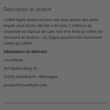
Description du­ produit
Coffret façon acajou ou bois noir pour garder des petits
lingots sous blister (86 mm x 54 mm). L’intérieur du
couvercle est tapissé de satin noir et le fond du coffret est
recouvert de feutrine. Les lingots peuvent être facilement
retirés du coffret.
Informations du fabricant:
Leuchtturm
Am Spakenberg 45
21502 Geesthacht - Allemagne
product@leuchtturm.com