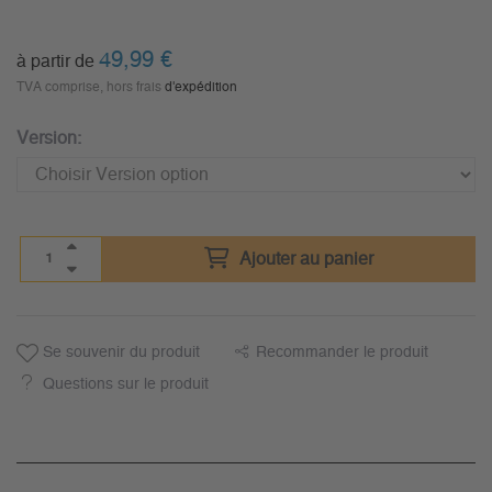
49,99
€
à partir de
TVA comprise, hors frais
d'expédition
Version:
Ajouter au panier
Se souvenir du produit
Recommander le produit
Questions sur le produit