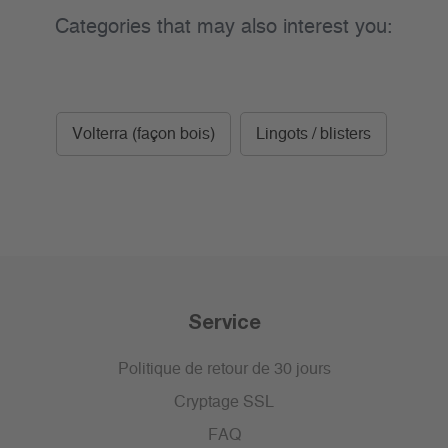
Categories that may also interest you:
Volterra (façon bois)
Lingots / blisters
Service
Politique de retour de 30 jours
Cryptage SSL
FAQ