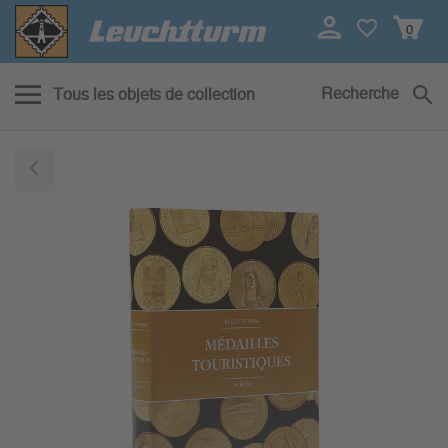
0
Recherche
Tous les objets de collection