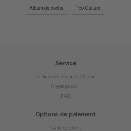
Album de poche
Pop Culture
Service
Politique de retour de 30 jours
Cryptage SSL
FAQ
Options de paiement
Carte de crédit