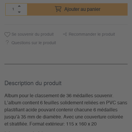
Ajouter au panier
Se souvenir du produit
Recommander le produit
Questions sur le produit
Description du­ produit
Album pour le classement de 36 médailles souvenir.
L’album contient 6 feuilles solidement reliées en PVC sans
plastifiant acide pouvant contenir chacune 6 médailles
jusqu’à 35 mm de diamètre. Avec une couverture colorée
et stratifiée. Format extérieur: 115 x 160 x 20