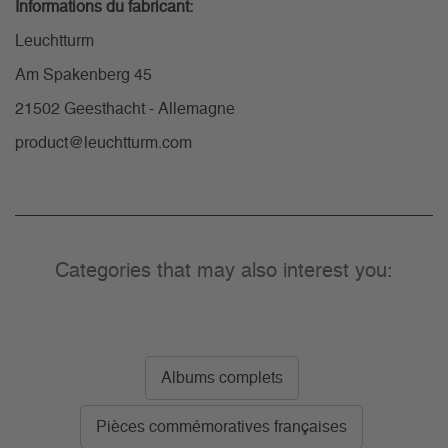
Informations du fabricant:
Leuchtturm
Am Spakenberg 45
21502 Geesthacht - Allemagne
product@leuchtturm.com
Categories that may also interest you:
Albums complets
Pièces commémoratives françaises