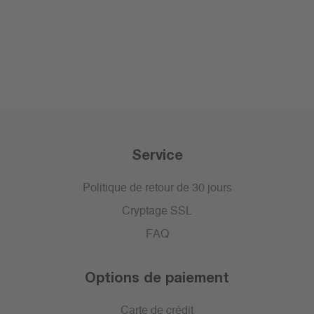
Service
Politique de retour de 30 jours
Cryptage SSL
FAQ
Options de paiement
Carte de crédit