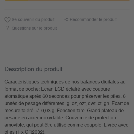
Se souvenir du produit
Recommander le produit
Questions sur le produit
Description du­ produit
Caractéristiques techniques de nos balances digitales au
format de poche: Ecran LCD éclairé avec coupure
atomatique après 60 secondes pour préserver les piles. 6
unités de pesage différentes: g, oz, ozt, dwt, ct, gn. Ecart de
mesure toléré +/ -0,03 g. Fonction tare. Grand plateau de
pesage en acier inoxydable. Couvercle de protection
amovible, qui peut être utilisé comme coupole. Livrée avec
piles (1 x CR2032).