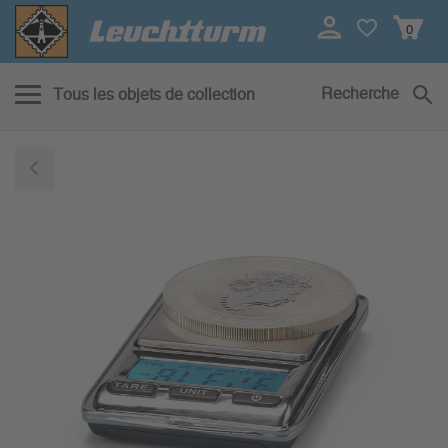
0
Recherche
Tous les objets de collection