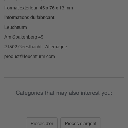
Format extérieur: 45 x 76 x 13 mm
Informations du fabricant:
Leuchtturm
Am Spakenberg 45
21502 Geesthacht - Allemagne
product@leuchtturm.com
Categories that may also interest you:
Pièces d'or
Pièces d'argent