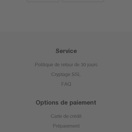
Service
Politique de retour de 30 jours
Cryptage SSL
FAQ
Options de paiement
Carte de crédit
Prépaiement