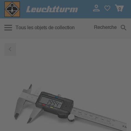
0
Recherche
Tous les objets de collection