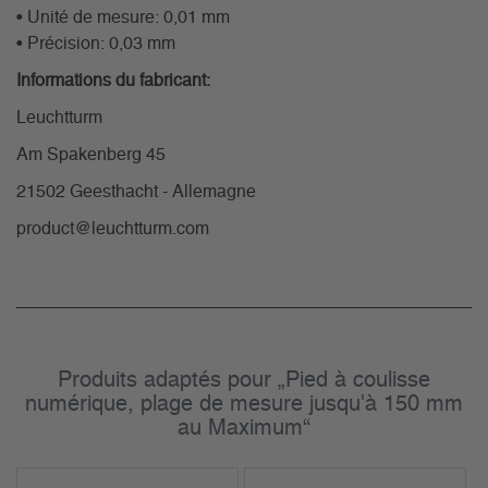
• Unité de mesure: 0,01 mm
• Précision: 0,03 mm
Informations du fabricant:
Leuchtturm
Am Spakenberg 45
21502 Geesthacht - Allemagne
product@leuchtturm.com
Produits adaptés pour „Pied à coulisse
numérique, plage de mesure jusqu'à 150 mm
au Maximum“