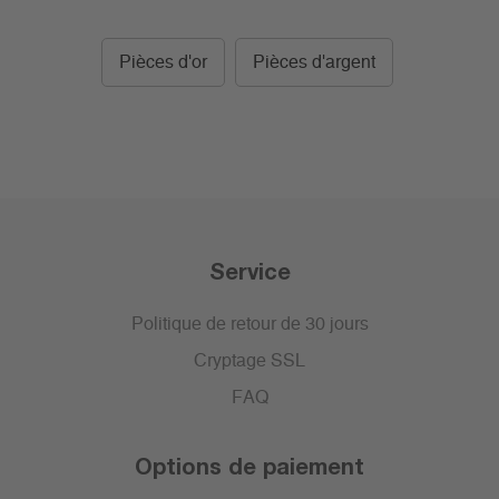
Pièces d'or
Pièces d'argent
Service
Politique de retour de 30 jours
Cryptage SSL
FAQ
Options de paiement