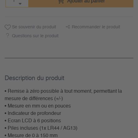
Ajouter au panier
Se souvenir du produit
Recommander le produit
Questions sur le produit
Description du­ produit
• Remise à zéro possible à tout moment, permettant la
mesure de différences (+/-)
• Mesure en mm ou en pouces
• Indicateur de profondeur
• Ecran LCD à 6 positions
• Piles incluses (1x LR44 / AG13)
• Mesure de 0 à 150 mm