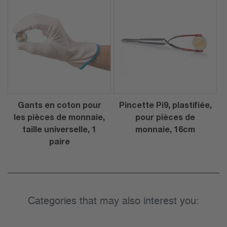
Gants en coton pour
Pincette Pi9, plastifiée,
les pièces de monnaie,
pour pièces de
taille universelle, 1
monnaie, 16cm
paire
Categories that may also interest you: