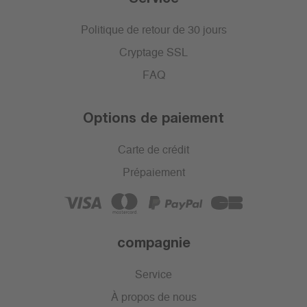
Politique de retour de 30 jours
Cryptage SSL
FAQ
Options de paiement
Carte de crédit
Prépaiement
compagnie
Service
À propos de nous