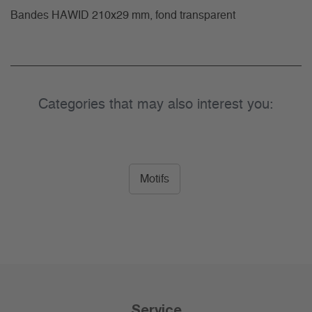
Bandes HAWID 210x29 mm, fond transparent
Categories that may also interest you:
Motifs
Service