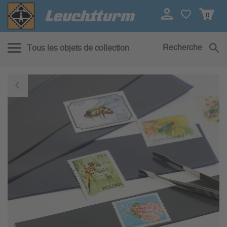
0
Recherche
Tous les objets de collection