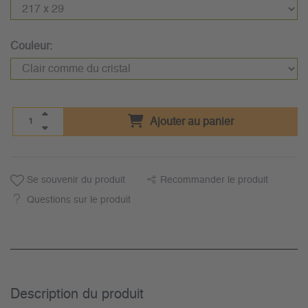
Couleur:
Ajouter au panier
Se souvenir du produit
Recommander le produit
Questions sur le produit
Description du­ produit