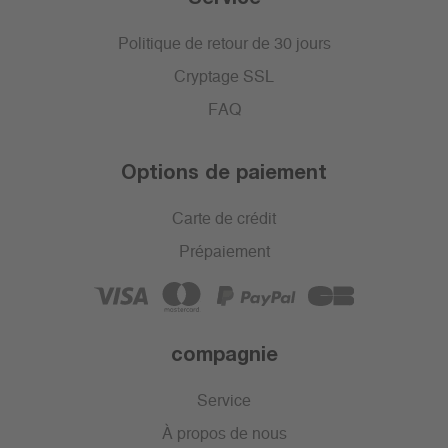
Politique de retour de 30 jours
Cryptage SSL
FAQ
Options de paiement
Carte de crédit
Prépaiement
compagnie
Service
À propos de nous