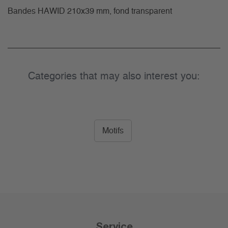
Bandes HAWID 210x39 mm, fond transparent
Categories that may also interest you:
Motifs
Service