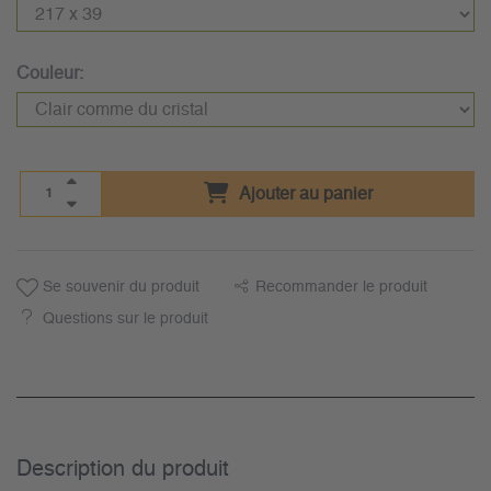
Couleur:
Ajouter au panier
Se souvenir du produit
Recommander le produit
Questions sur le produit
Description du­ produit