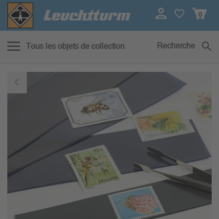
0
Recherche
Tous les objets de collection