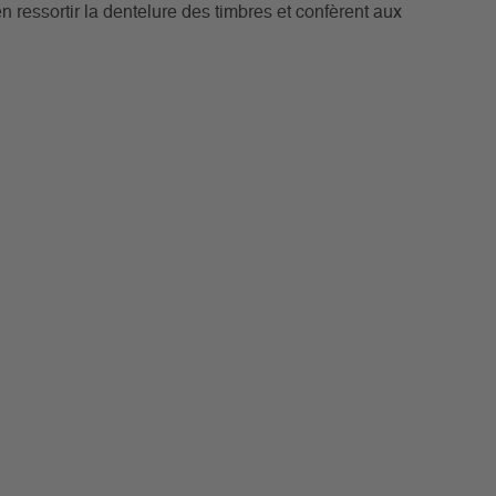
n ressortir la dentelure des timbres et confèrent aux