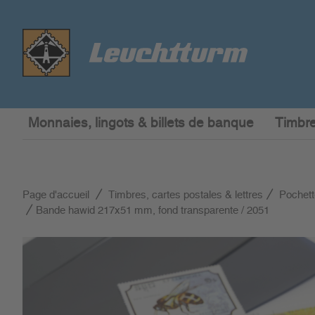
Monnaies, lingots & billets de banque
Timbre
Page d'accueil
Timbres, cartes postales & lettres
Pochett
Bande hawid 217x51 mm, fond transparente / 2051