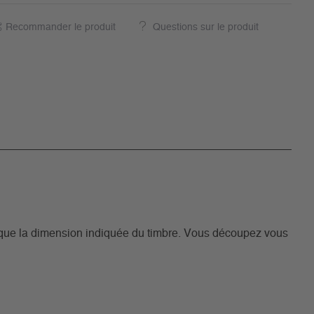
Recommander le produit
Questions sur le produit
que la dimension indiquée du timbre. Vous découpez vous