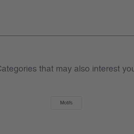
ategories that may also interest yo
Motifs