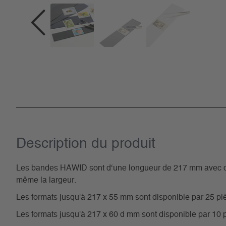
Description du­ produit
Les bandes HAWID sont d‘une longueur de 217 mm avec div
même la largeur.
Les formats jusqu'à 217 x 55 mm sont disponible par 25 pi
Les formats jusqu'à 217 x 60 d mm sont disponible par 10 