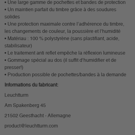
• Une large gamme de pochettes et bandes de protection
• Un maintien parfait du timbre grâce à des soudures
solides
• Une protection maximale contre l’adhérence du timbre,
les changements de couleur, la poussière et l’humidité
• Matériau : 100 % polystyrène (sans plastifiant, acide,
stabilisateur)
• Le traitement anti reflet empêche la réflexion lumineuse
• Gommage spécial au dos (il suffit d’humidifier et de
presser!)
• Production possible de pochettes/bandes à la demande
Informations du fabricant:
Leuchtturm
Am Spakenberg 45
21502 Geesthacht - Allemagne
product@leuchtturm.com