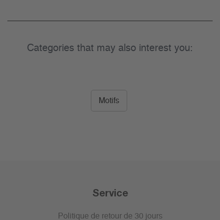
Categories that may also interest you:
Motifs
Service
Politique de retour de 30 jours