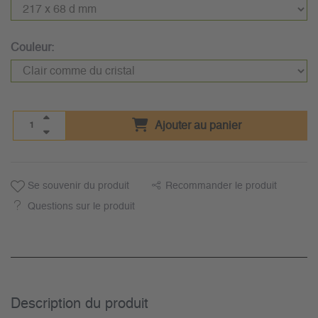
Couleur:
Ajouter au panier
Se souvenir du produit
Recommander le produit
Questions sur le produit
Description du­ produit