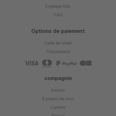
Cryptage SSL
FAQ
Options de paiement
Carte de crédit
Prépaiement
compagnie
Service
À propos de nous
Carrière