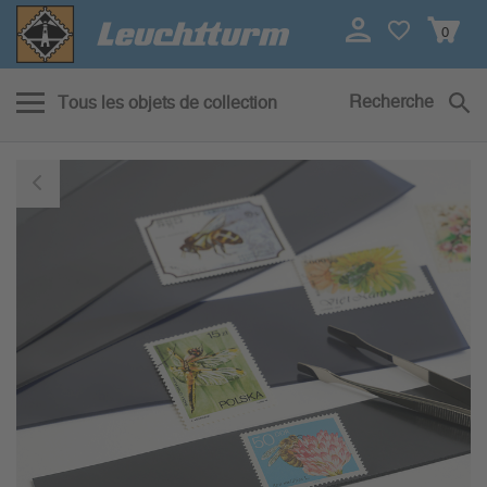
0
Recherche
Tous les objets de collection