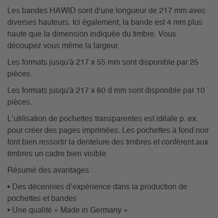
Les bandes HAWID sont d‘une longueur de 217 mm avec
diverses hauteurs. Ici également, la bande est 4 mm plus
haute que la dimension indiquée du timbre. Vous
découpez vous même la largeur.
Les formats jusqu'à 217 x 55 mm sont disponible par 25
pièces.
Les formats jusqu'à 217 x 60 d mm sont disponible par 10
pièces.
L’utilisation de pochettes transparentes est idéale p. ex.
pour créer des pages imprimées. Les pochettes à fond noir
font bien ressortir la dentelure des timbres et confèrent aux
timbres un cadre bien visible.
Résumé des avantages :
• Des décennies d’expérience dans la production de
pochettes et bandes
• Une qualité « Made in Germany »