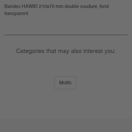
Bandes HAWID 210x70 mm double soudure, fond
transparent
Categories that may also interest you:
Motifs