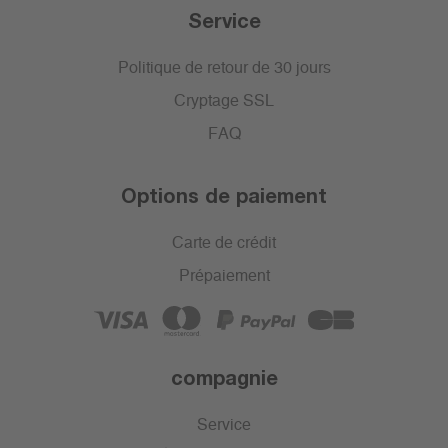
Service
Politique de retour de 30 jours
Cryptage SSL
FAQ
Options de paiement
Carte de crédit
Prépaiement
compagnie
Service