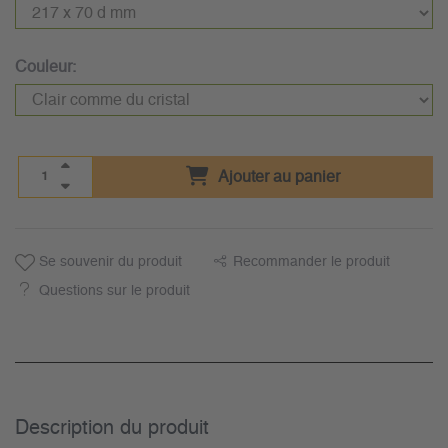
Couleur:
Ajouter au panier
Se souvenir du produit
Recommander le produit
Questions sur le produit
Description du­ produit