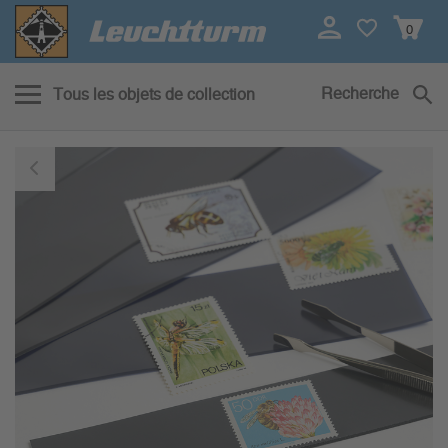
0
Recherche
Tous les objets de collection