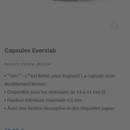
Capsules Everslab
Numéro d'article:
800204
• ""clic"" - c""est fermé, pour toujours! La capsule reste
durablement fermée
• Disponible pour les monnaies de 14 à 41 mm Ø
• Hauteur intérieure maximale 4,5 mm
• Avec une fenêtre descriptive et des étiquettes papier