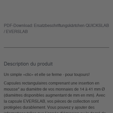
PDF-Download: Ersatzbeschriftungskärtchen QUICKSLAB
/ EVERSLAB
Description du­ produit
Un simple «clic» et elle se ferme - pour toujours!
Capsules rectangulaires comprenant une insertion en
mousse* au diamètre de vos monnaies de 14 à 41 mm Ø
(diamètres disponibles augmentant de mm en mm). Avec
la capsule EVERSLAB, vos pièces de collection sont
protégées durablement. Vous pouvez y ajouter des