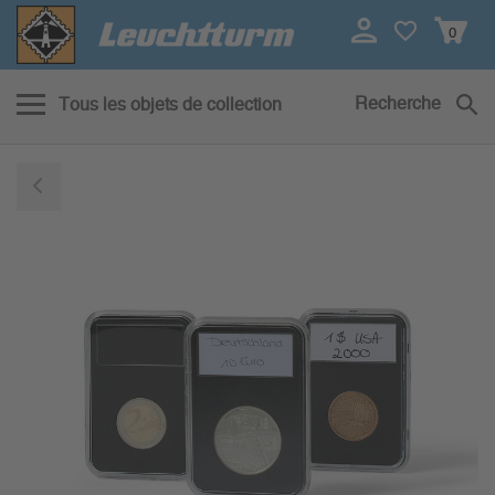
0
Recherche
Tous les objets de collection