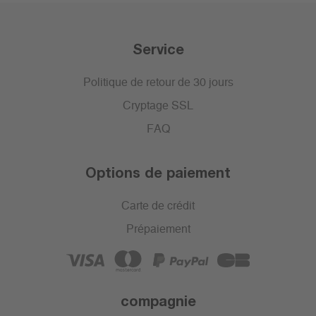
Service
Politique de retour de 30 jours
Cryptage SSL
FAQ
Options de paiement
Carte de crédit
Prépaiement
compagnie