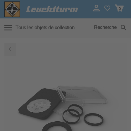
0
Recherche
Tous les objets de collection