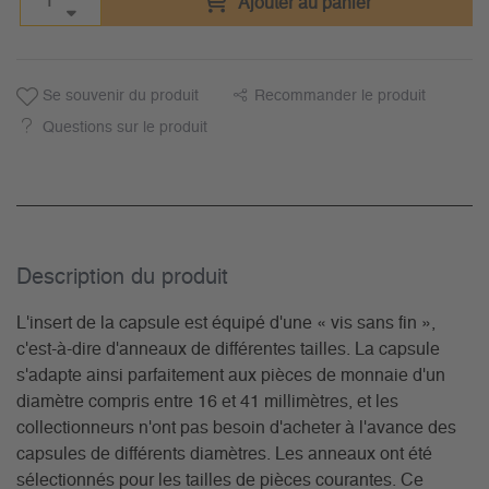
Ajouter au panier
Se souvenir du produit
Recommander le produit
Questions sur le produit
Description du­ produit
L'insert de la capsule est équipé d'une « vis sans fin »,
c'est-à-dire d'anneaux de différentes tailles. La capsule
s'adapte ainsi parfaitement aux pièces de monnaie d'un
diamètre compris entre 16 et 41 millimètres, et les
collectionneurs n'ont pas besoin d'acheter à l'avance des
capsules de différents diamètres. Les anneaux ont été
sélectionnés pour les tailles de pièces courantes. Ce