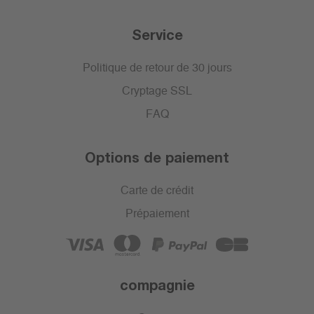
Service
Politique de retour de 30 jours
Cryptage SSL
FAQ
Options de paiement
Carte de crédit
Prépaiement
compagnie