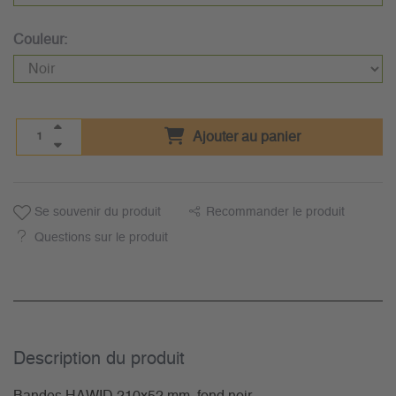
Couleur:
Ajouter au panier
Se souvenir du produit
Recommander le produit
Questions sur le produit
Description du­ produit