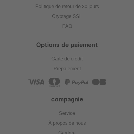
Politique de retour de 30 jours
Cryptage SSL
FAQ
Options de paiement
Carte de crédit
Prépaiement
compagnie
Service
À propos de nous
Carrière