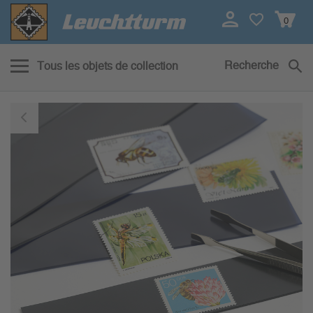
0
Recherche
Tous les objets de collection