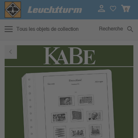
0
Recherche
Tous les objets de collection