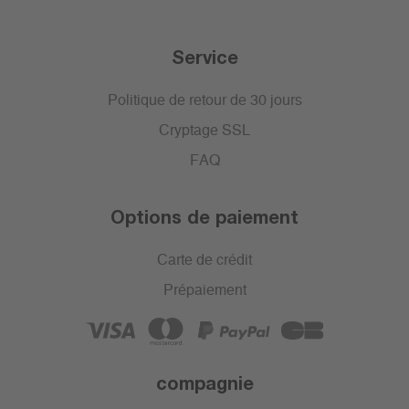
Service
Politique de retour de 30 jours
Cryptage SSL
FAQ
Options de paiement
Carte de crédit
Prépaiement
compagnie