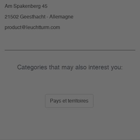
Am Spakenberg 45
21502 Geesthacht - Allemagne
product@leuchtturm.com
Categories that may also interest you:
Pays et territoires