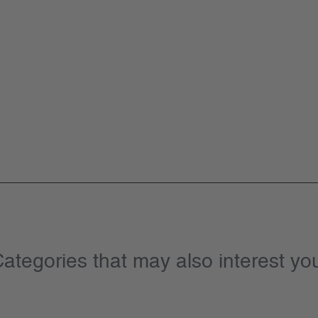
ategories that may also interest yo