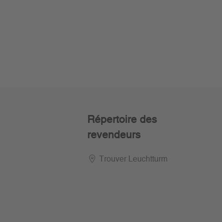
Répertoire des
revendeurs
Trouver Leuchtturm