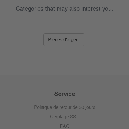
Categories that may also interest you:
Pièces d'argent
Service
Politique de retour de 30 jours
Cryptage SSL
FAQ