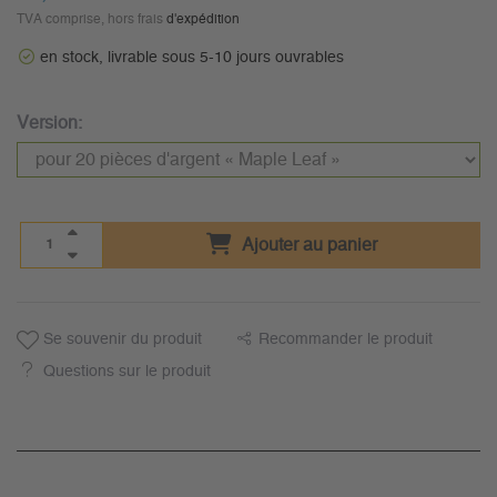
TVA comprise, hors frais
d'expédition
en stock, livrable sous 5-10 jours ouvrables
Version:
Ajouter au panier
Se souvenir du produit
Recommander le produit
Questions sur le produit