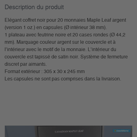
Description du­ produit
Elégant coffret noir pour 20 monnaies Maple Leaf argent
(version 1 oz.) en capsules (Ø intérieur 38 mm).
1 plateau avec feutrine noire et 20 cases rondes (Ø 44,2
mm). Marquage couleur argent sur le couvercle et à
l’intérieur avec le motif de la monnaie. L’intérieur du
couvercle est tapissé de satin noir. Système de fermeture
discret par aimants.
Format extérieur : 305 x 30 x 245 mm
Les capsules ne sont pas comprises dans la livraison.