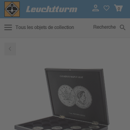
0
Recherche
Tous les objets de collection