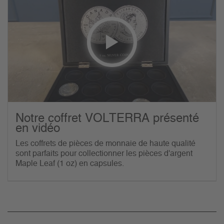
Notre coffret VOLTERRA présenté
en vidéo
Les coffrets de pièces de monnaie de haute qualité
sont parfaits pour collectionner les pièces d'argent
Maple Leaf (1 oz) en capsules.