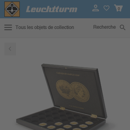
0
Recherche
Tous les objets de collection