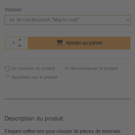
Version:
Ajouter au panier
Se souvenir du produit
Recommander le produit
Questions sur le produit
Description du­ produit
Elégant coffret noir pour classer 30 pièces de monnaie