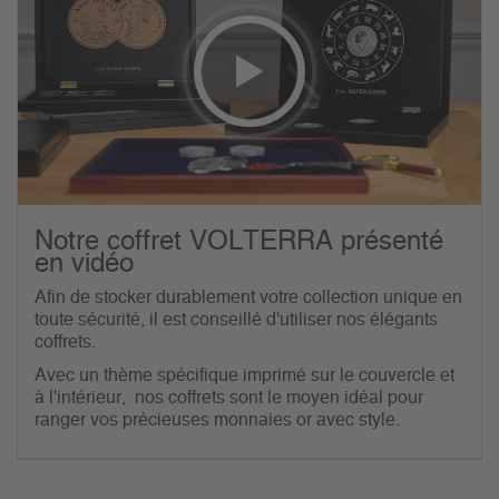
Notre coffret VOLTERRA présenté
en vidéo
Afin de stocker durablement votre collection unique en
toute sécurité, il est conseillé d'utiliser nos élégants
coffrets.
Avec un thème spécifique imprimé sur le couvercle et
à l'intérieur, nos coffrets sont le moyen idéal pour
ranger vos précieuses monnaies or avec style.