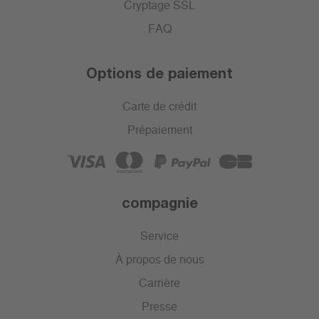
Cryptage SSL
FAQ
Options de paiement
Carte de crédit
Prépaiement
compagnie
Service
À propos de nous
Carrière
Presse