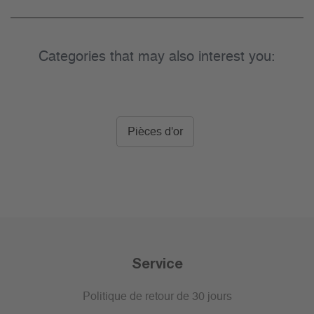
Categories that may also interest you:
Pièces d'or
Service
Politique de retour de 30 jours