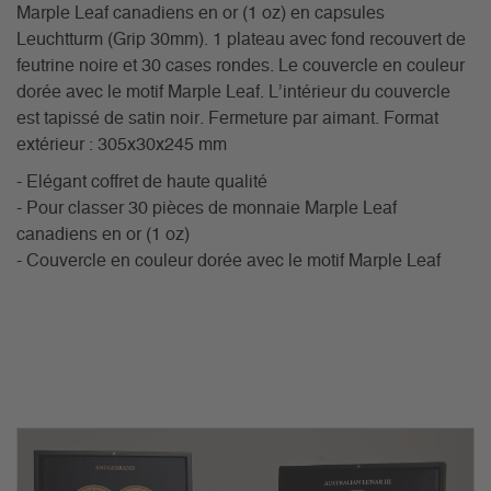
Marple Leaf canadiens en or (1 oz) en capsules
Leuchtturm (Grip 30mm). 1 plateau avec fond recouvert de
feutrine noire et 30 cases rondes. Le couvercle en couleur
dorée avec le motif Marple Leaf. L’intérieur du couvercle
est tapissé de satin noir. Fermeture par aimant. Format
extérieur : 305x30x245 mm
- Elégant coffret de haute qualité
- Pour classer 30 pièces de monnaie Marple Leaf
canadiens en or (1 oz)
- Couvercle en couleur dorée avec le motif Marple Leaf