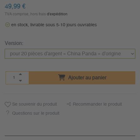
49,99 €
TVA comprise, hors frais
d'expédition
en stock, livrable sous 5-10 jours ouvrables
Version:
Ajouter au panier
Se souvenir du produit
Recommander le produit
Questions sur le produit