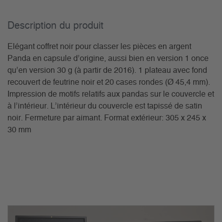
Description du­ produit
Elégant coffret noir pour classer les pièces en argent
Panda en capsule d’origine, aussi bien en version 1 once
qu’en version 30 g (à partir de 2016). 1 plateau avec fond
recouvert de feutrine noir et 20 cases rondes (Ø 45,4 mm).
Impression de motifs relatifs aux pandas sur le couvercle et
à l’intérieur. L’intérieur du couvercle est tapissé de satin
noir. Fermeture par aimant. Format extérieur: 305 x 245 x
30 mm