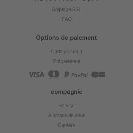
Cryptage SSL
FAQ
Options de paiement
Carte de crédit
Prépaiement
compagnie
Service
À propos de nous
Carrière