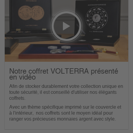
Notre coffret VOLTERRA présenté
en vidéo
Afin de stocker durablement votre collection unique en
toute sécurité, il est conseillé d'utiliser nos élégants
coffrets.
Avec un thème spécifique imprimé sur le couvercle et
à l'intérieur, nos coffrets sont le moyen idéal pour
ranger vos précieuses monnaies argent avec style.