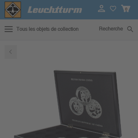
0
Recherche
Tous les objets de collection