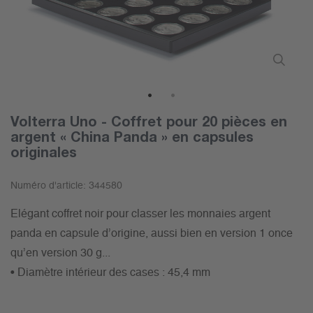
1
2
Volterra Uno - Coffret pour 20 pièces en
argent « China Panda » en capsules
originales
Numéro d'article:
344580
Elégant coffret noir pour classer les monnaies argent
panda en capsule d’origine, aussi bien en version 1 once
qu’en version 30 g...
• Diamètre intérieur des cases : 45,4 mm