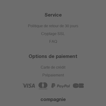
Service
Politique de retour de 30 jours
Cryptage SSL
FAQ
Options de paiement
Carte de crédit
Prépaiement
compagnie