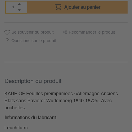
Ajouter au panier
Se souvenir du produit
Recommander le produit
Questions sur le produit
Description du­ produit
KABE OF Feuilles préimprimées ‹‹Allemagne Anciens
États sans Bavière+Wurtemberg 1849-1872››. Avec
pochettes.
Informations du fabricant:
Leuchtturm