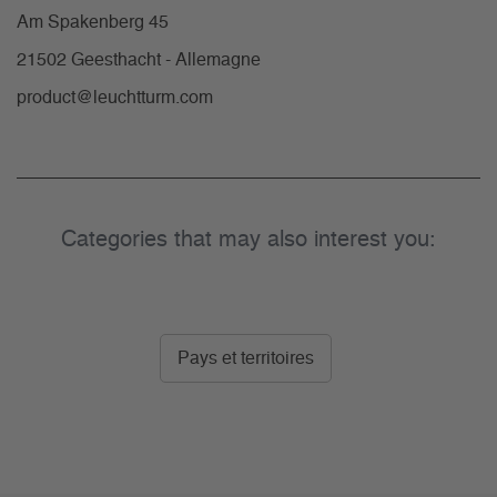
Am Spakenberg 45
21502 Geesthacht - Allemagne
product@leuchtturm.com
Categories that may also interest you:
Pays et territoires