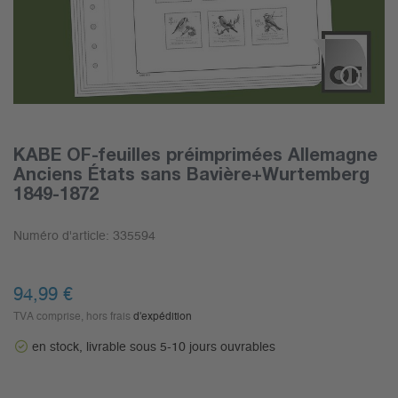
KABE OF-feuilles préimprimées Allemagne
Anciens États sans Bavière+Wurtemberg
1849-1872
Numéro d'article:
335594
94,99
€
TVA comprise, hors frais
d'expédition
en stock, livrable sous 5-10 jours ouvrables