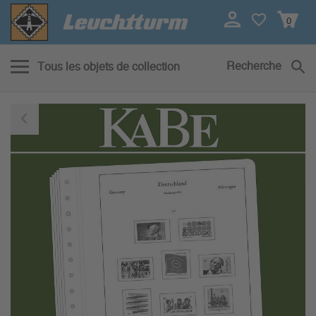
0
Recherche
Tous les objets de collection