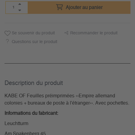
Ajouter au panier
Se souvenir du produit
Recommander le produit
Questions sur le produit
Description du­ produit
KABE OF Feuilles préimprimées ‹‹Empire allemand
colonies + bureaux de poste à l'étranger››. Avec pochettes.
Informations du fabricant:
Leuchtturm
Am Spakenberg 45