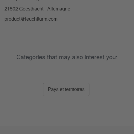
21502 Geesthacht - Allemagne
product@leuchtturm.com
Categories that may also interest you:
Pays et territoires