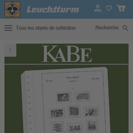
0
Recherche
Tous les objets de collection