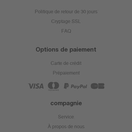
Politique de retour de 30 jours
Cryptage SSL
FAQ
Options de paiement
Carte de crédit
Prépaiement
compagnie
Service
À propos de nous