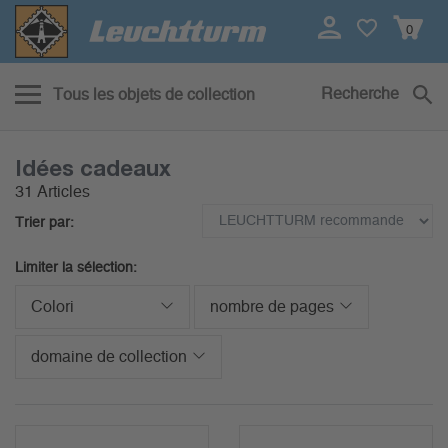
0
Recherche
Tous les objets de collection
Idées cadeaux
31 Articles
Trier par:
Limiter la sélection:
Colori
nombre de pages
domaine de collection